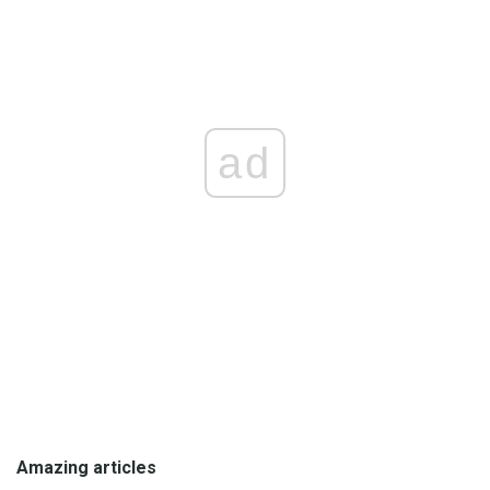
ad
Amazing articles