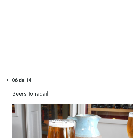
06 de 14
Beers Ionadail