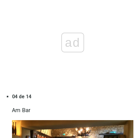
ad
04 de 14
Am Bar